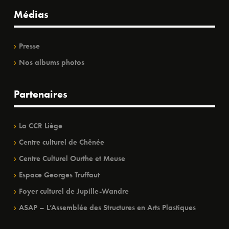
Médias
Presse
Nos albums photos
Partenaires
La CCR Liège
Centre culturel de Chênée
Centre Culturel Ourthe et Meuse
Espace Georges Truffaut
Foyer culturel de Jupille-Wandre
ASAP – L’Assemblée des Structures en Arts Plastiques