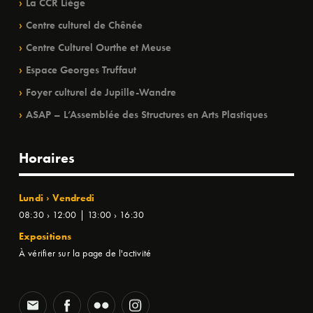
La CCR Liège
Centre culturel de Chênée
Centre Culturel Ourthe et Meuse
Espace Georges Truffaut
Foyer culturel de Jupille-Wandre
ASAP – L’Assemblée des Structures en Arts Plastiques
Horaires
Lundi › Vendredi
08:30 › 12:00 | 13:00 › 16:30
Expositions
À vérifier sur la page de l'activité