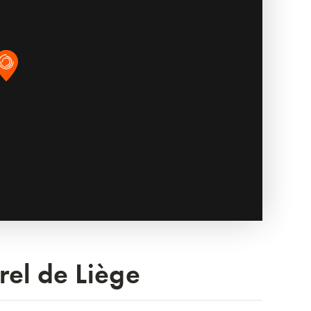
rel de Liège