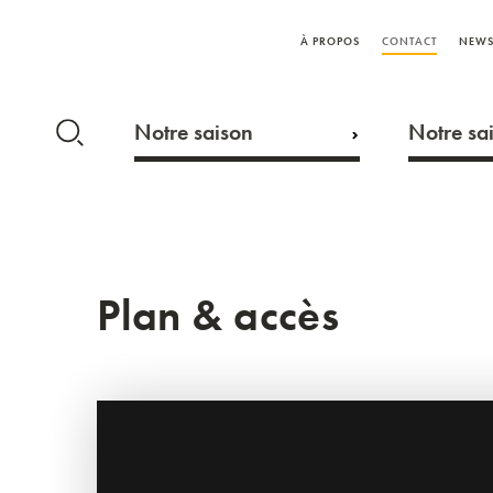
À PROPOS
CONTACT
NEWS
Notre saison
Notre sai
Plan & accès