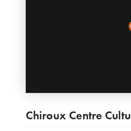
Chiroux Centre Cultu