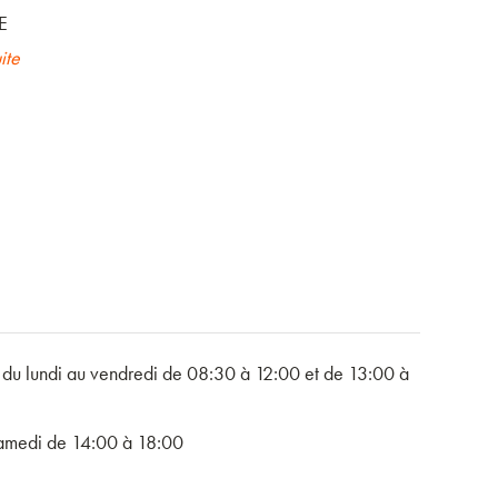
E
ite
 du lundi au vendredi de 08:30 à 12:00 et de 13:00 à
samedi de 14:00 à 18:00