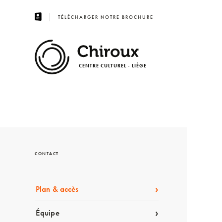
TÉLÉCHARGER NOTRE BROCHURE
CENTRE CULTUREL - LIÈGE
CONTACT
Plan & accès
Équipe