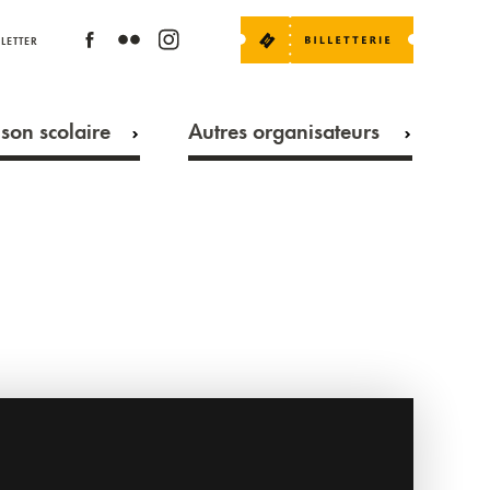
LETTER
son scolaire
Autres organisateurs