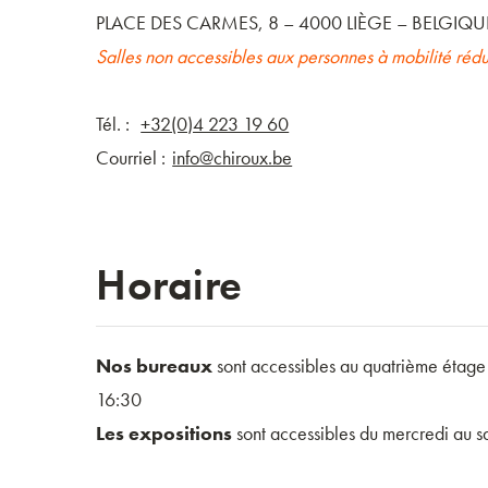
PLACE DES CARMES, 8 – 4000 LIÈGE – BELGIQU
Salles non accessibles aux personnes à mobilité rédu
Tél. :
+32(0)4 223 19 60
Courriel :
info@chiroux.be
Horaire
Nos bureaux
sont accessibles au quatrième étage
16:30
Les expositions
sont accessibles du mercredi au 