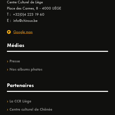
Centre Culturel de Liège
Place des Carmes, 8 - 4000 LIÈGE
T :
+32(0)4 223 19 60
E :
info@chiroux.be
Google map
Médias
Presse
Nos albums photos
Partenaires
La CCR Liège
Centre culturel de Chênée