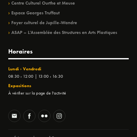
Centre Culturel Ourthe et Meuse
Espace Georges Truffaut
Foyer culturel de Jupille-Wandre
ASAP – L’Assemblée des Structures en Arts Plastiques
Horaires
Lundi › Vendredi
08:30 › 12:00 | 13:00 › 16:30
Expositions
À vérifier sur la page de l'activité