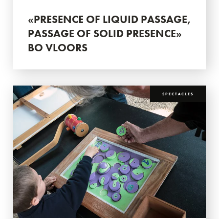
«PRESENCE OF LIQUID PASSAGE,
PASSAGE OF SOLID PRESENCE»
BO VLOORS
SPECTACLES