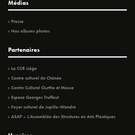
Médias
Presse
Nos albums photos
Partenaires
La CCR Liège
Centre culturel de Chênée
Centre Culturel Ourthe et Meuse
Espace Georges Truffaut
Foyer culturel de Jupille-Wandre
ASAP – L’Assemblée des Structures en Arts Plastiques