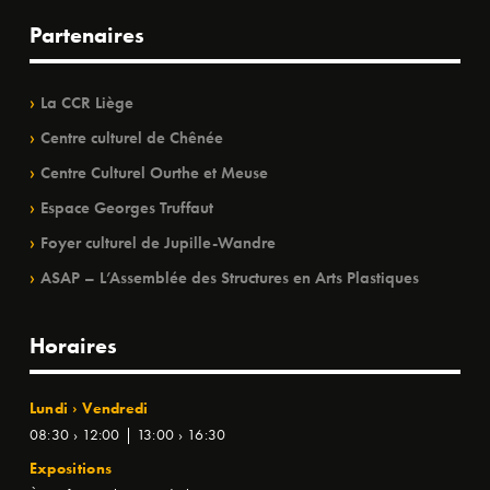
Partenaires
La CCR Liège
Centre culturel de Chênée
Centre Culturel Ourthe et Meuse
Espace Georges Truffaut
Foyer culturel de Jupille-Wandre
ASAP – L’Assemblée des Structures en Arts Plastiques
Horaires
Lundi › Vendredi
08:30 › 12:00 | 13:00 › 16:30
Expositions