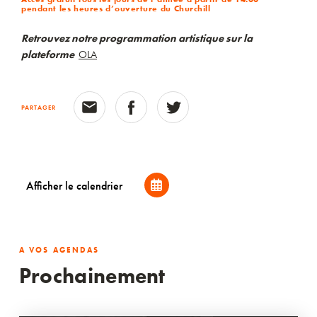
pendant les heures d’ouverture du Churchill
Retrouvez notre programmation artistique sur la
plateforme
OLA
PARTAGER
Afficher le calendrier
A VOS AGENDAS
Prochainement