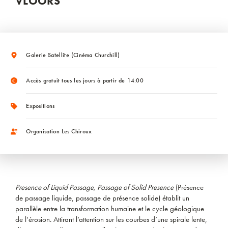
VLOORS
Galerie Satellite (Cinéma Churchill)
Accès gratuit tous les jours à partir de 14:00
Expositions
Organisation Les Chiroux
Presence of Liquid Passage, Passage of Solid Presence
(Présence
de passage liquide, passage de présence solide) établit un
parallèle entre la transformation humaine et le cycle géologique
de l’érosion. Attirant l’attention sur les courbes d’une spirale lente,