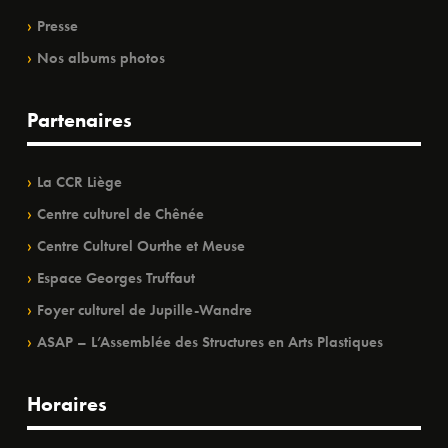
Presse
Nos albums photos
Partenaires
La CCR Liège
Centre culturel de Chênée
Centre Culturel Ourthe et Meuse
Espace Georges Truffaut
Foyer culturel de Jupille-Wandre
ASAP – L’Assemblée des Structures en Arts Plastiques
Horaires