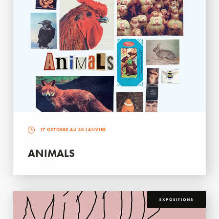
17 OCTOBRE AU 30 JANVIER
ANIMALS
EXPOSITIONS