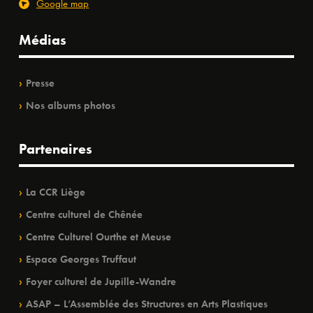
Google map
Médias
Presse
Nos albums photos
Partenaires
La CCR Liège
Centre culturel de Chênée
Centre Culturel Ourthe et Meuse
Espace Georges Truffaut
Foyer culturel de Jupille-Wandre
ASAP – L’Assemblée des Structures en Arts Plastiques