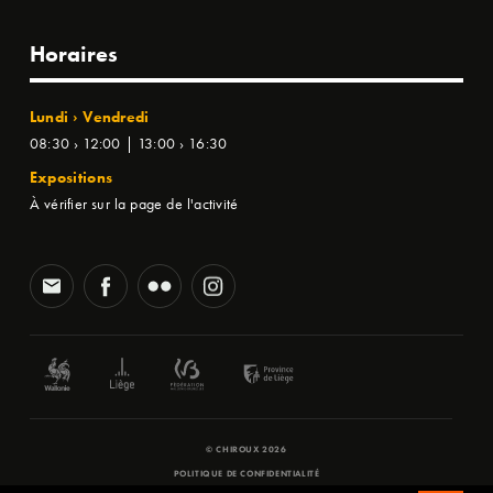
Horaires
Lundi › Vendredi
08:30 › 12:00 | 13:00 › 16:30
Expositions
À vérifier sur la page de l'activité
© CHIROUX 2026
POLITIQUE DE CONFIDENTIALITÉ