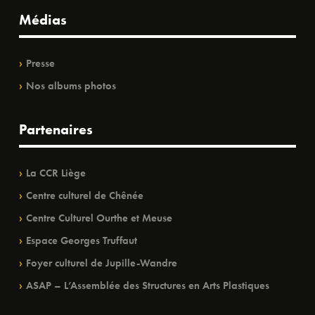
Médias
Presse
Nos albums photos
Partenaires
La CCR Liège
Centre culturel de Chênée
Centre Culturel Ourthe et Meuse
Espace Georges Truffaut
Foyer culturel de Jupille-Wandre
ASAP – L’Assemblée des Structures en Arts Plastiques