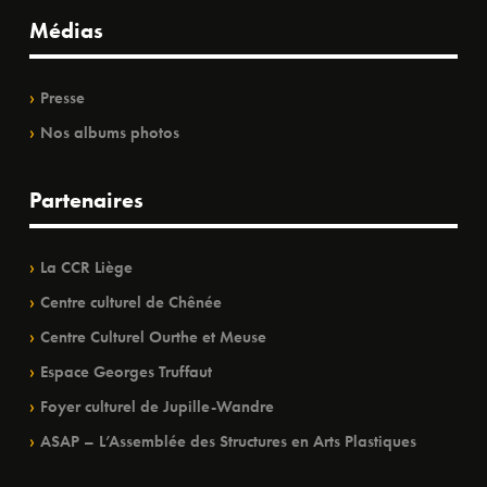
Médias
Presse
Nos albums photos
Partenaires
La CCR Liège
Centre culturel de Chênée
Centre Culturel Ourthe et Meuse
Espace Georges Truffaut
Foyer culturel de Jupille-Wandre
ASAP – L’Assemblée des Structures en Arts Plastiques