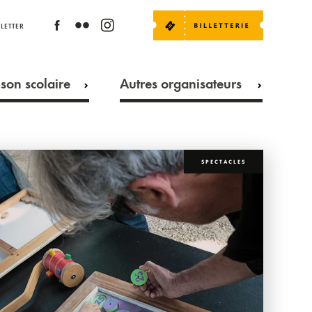
LETTER
son scolaire
Autres organisateurs
SPECTACLES