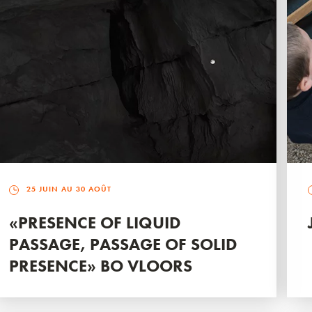
25 JUIN AU 30 AOÛT
«PRESENCE OF LIQUID
PASSAGE, PASSAGE OF SOLID
PRESENCE» BO VLOORS