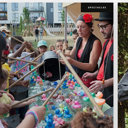
SPECTACLES