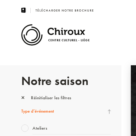
TÉLÉCHARGER NOTRE BROCHURE
CENTRE CULTUREL - LIÈGE
Notre saison
Réinitialiser les filtres
Type d’événement
Ateliers