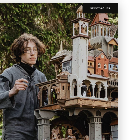
SPECTACLES