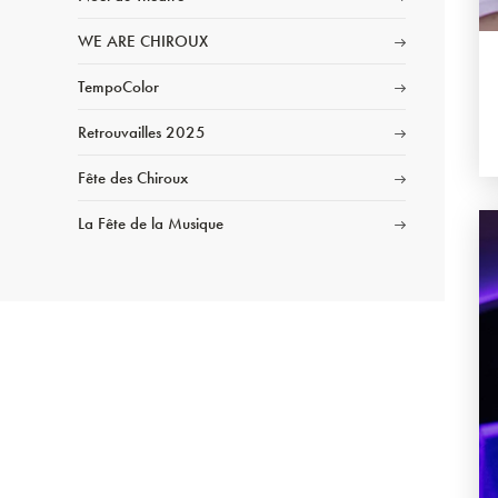
WE ARE CHIROUX
TempoColor
Retrouvailles 2025
Fête des Chiroux
La Fête de la Musique