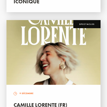
ICONIQUE
SPECTACLES
9 DÉCEMBRE
CAMILLE LORENTE (FR)