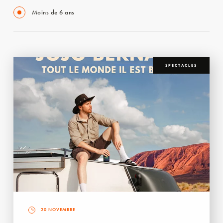
Moins de 6 ans
SPECTACLES
20 NOVEMBRE