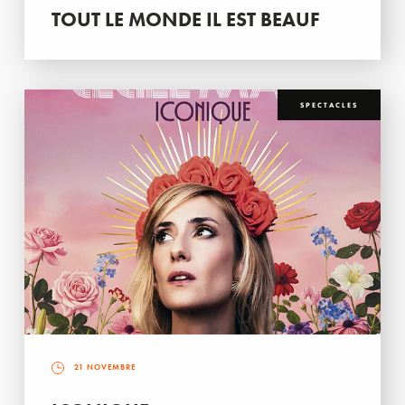
TOUT LE MONDE IL EST BEAUF
SPECTACLES
21 NOVEMBRE