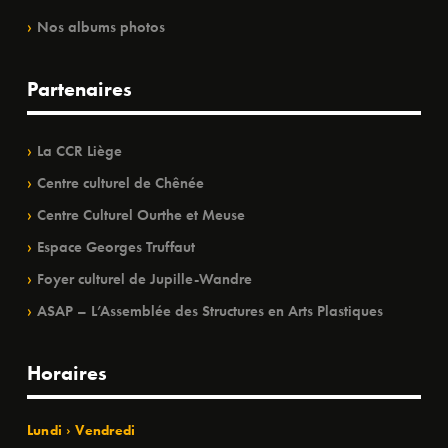
Nos albums photos
Partenaires
La CCR Liège
Centre culturel de Chênée
Centre Culturel Ourthe et Meuse
Espace Georges Truffaut
Foyer culturel de Jupille-Wandre
ASAP – L’Assemblée des Structures en Arts Plastiques
Horaires
Lundi › Vendredi