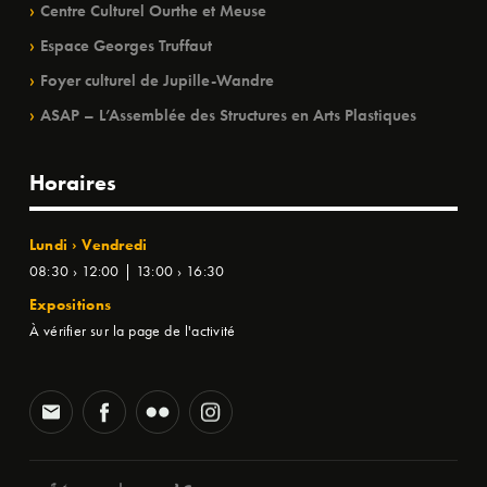
Centre Culturel Ourthe et Meuse
Espace Georges Truffaut
Foyer culturel de Jupille-Wandre
ASAP – L’Assemblée des Structures en Arts Plastiques
Horaires
Lundi › Vendredi
08:30 › 12:00 | 13:00 › 16:30
Expositions
À vérifier sur la page de l'activité