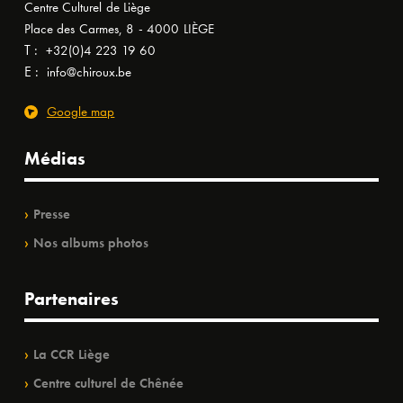
Centre Culturel de Liège
Place des Carmes, 8 - 4000 LIÈGE
T :
+32(0)4 223 19 60
E :
info@chiroux.be
Google map
Médias
Presse
Nos albums photos
Partenaires
La CCR Liège
Centre culturel de Chênée