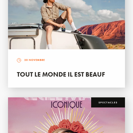
20 NOVEMBRE
TOUT LE MONDE IL EST BEAUF
SPECTACLES