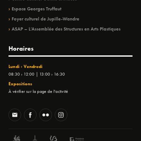
Espace Georges Truffaut
Foyer culturel de Jupille-Wandre
ASAP – L’Assemblée des Structures en Arts Plastiques
Horaires
Lundi › Vendredi
08:30 › 12:00 | 13:00 › 16:30
Expositions
À vérifier sur la page de l'activité