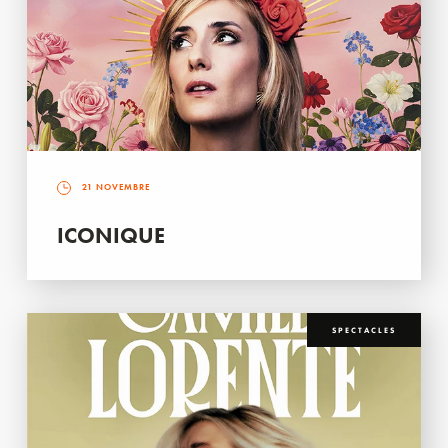
21 NOVEMBRE
ICONIQUE
SPECTACLES