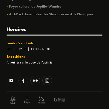
Foyer culturel de Jupille-Wandre
ASAP – L’Assemblée des Structures en Arts Plastiques
Horaires
Lundi › Vendredi
08:30 › 12:00 | 13:00 › 16:30
Expositions
À vérifier sur la page de l'activité