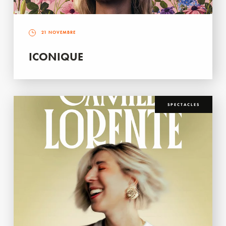
21 NOVEMBRE
ICONIQUE
SPECTACLES