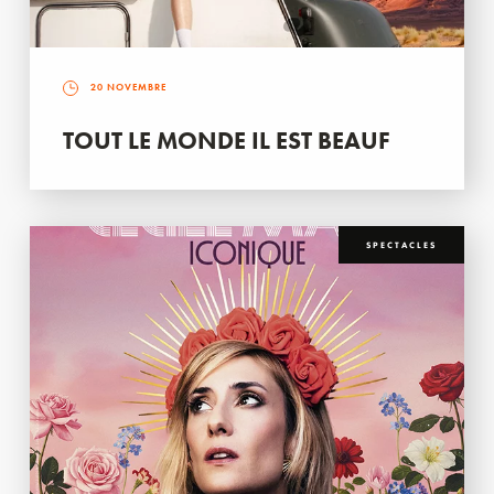
20 NOVEMBRE
TOUT LE MONDE IL EST BEAUF
SPECTACLES