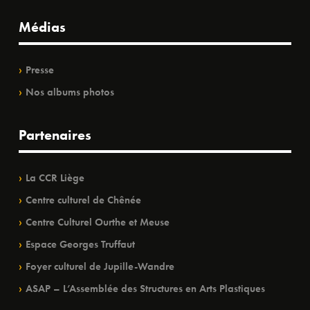
Médias
Presse
Nos albums photos
Partenaires
La CCR Liège
Centre culturel de Chênée
Centre Culturel Ourthe et Meuse
Espace Georges Truffaut
Foyer culturel de Jupille-Wandre
ASAP – L’Assemblée des Structures en Arts Plastiques