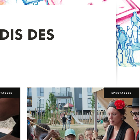
DIS DES
CTACLES
SPECTACLES