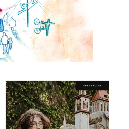
SPECTACLES