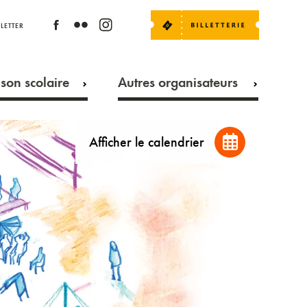
LETTER
son scolaire
Autres organisateurs
Afficher le calendrier