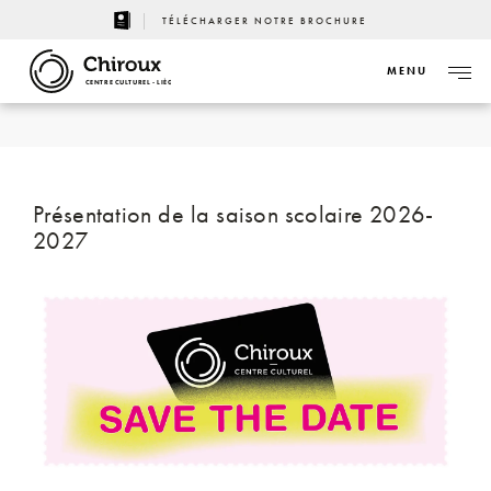
TÉLÉCHARGER NOTRE BROCHURE
MENU
CENTRE CULTUREL - LIÈGE
Présentation de la saison scolaire 2026-
2027