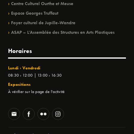
Centre Culturel Ourthe et Meuse
Espace Georges Truffaut
Foyer culturel de Jupille-Wandre
ASAP – L’Assemblée des Structures en Arts Plastiques
Horaires
Lundi › Vendredi
08:30 › 12:00 | 13:00 › 16:30
Expositions
À vérifier sur la page de l'activité