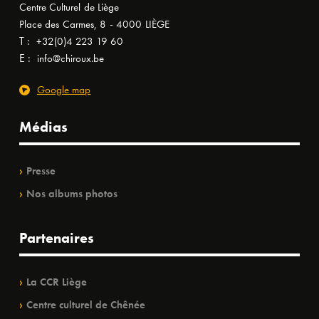
Centre Culturel de Liège
Place des Carmes, 8 - 4000 LIÈGE
T :
+32(0)4 223 19 60
E :
info@chiroux.be
Google map
Médias
Presse
Nos albums photos
Partenaires
La CCR Liège
Centre culturel de Chênée