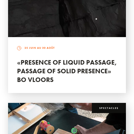
25 JUIN AU 30 AOÛT
«PRESENCE OF LIQUID PASSAGE,
PASSAGE OF SOLID PRESENCE»
BO VLOORS
SPECTACLES