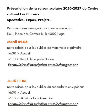
Présentation de la saison scolaire 2026-2027 du Centre
culturel Les Chiroux
Spectacles, Expos, Projets…
Bienvenue aux enseignant.es et animateur.rices
Lieu : Place des Carmes 8, à 4000 Liège
Mardi 09.06
notre saison pour les publics de maternelle et primaire
16:30 > Accueil
17:00 > Début de la présentation
Formulaire d’inscription en téléchargement
Jeudi 11.06
notre saison pour les publics du secondaire et supérieur
16:30 > Accueil
17:00 > Début de la présentation
Formulaire d’inscription en téléchargement