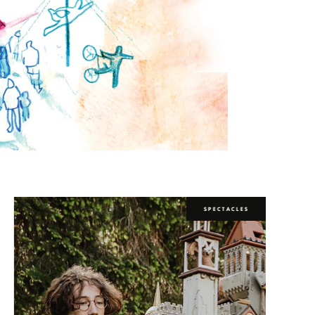
SPECTACLES