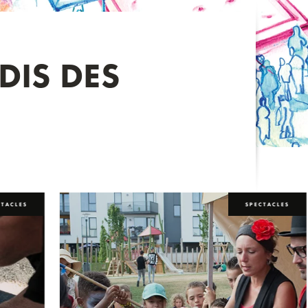
DIS DES
CTACLES
SPECTACLES