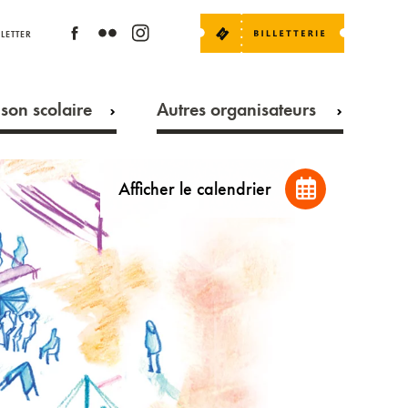
LETTER
son scolaire
Autres organisateurs
Afficher le calendrier