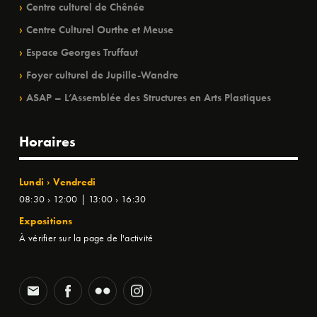
Centre culturel de Chênée
Centre Culturel Ourthe et Meuse
Espace Georges Truffaut
Foyer culturel de Jupille-Wandre
ASAP – L’Assemblée des Structures en Arts Plastiques
Horaires
Lundi › Vendredi
08:30 › 12:00 | 13:00 › 16:30
Expositions
À vérifier sur la page de l'activité