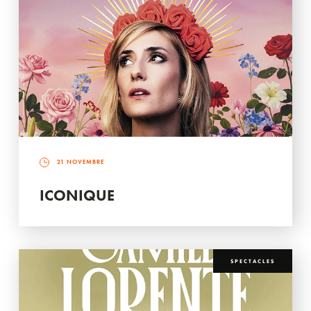
21 NOVEMBRE
ICONIQUE
SPECTACLES