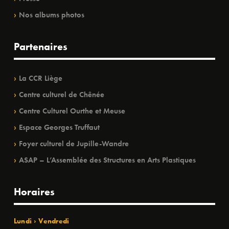
Nos albums photos
Partenaires
La CCR Liège
Centre culturel de Chênée
Centre Culturel Ourthe et Meuse
Espace Georges Truffaut
Foyer culturel de Jupille-Wandre
ASAP – L’Assemblée des Structures en Arts Plastiques
Horaires
Lundi › Vendredi