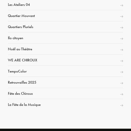
Les Ateliers 04
Quartier Mouvant
Quartiers Pluriels
Ilo citoyen
Noël au Théâtre
WE ARE CHIROUX
TempoColor
Retrouvailles 2025
Fête des Chiroux
La Fête de la Musique