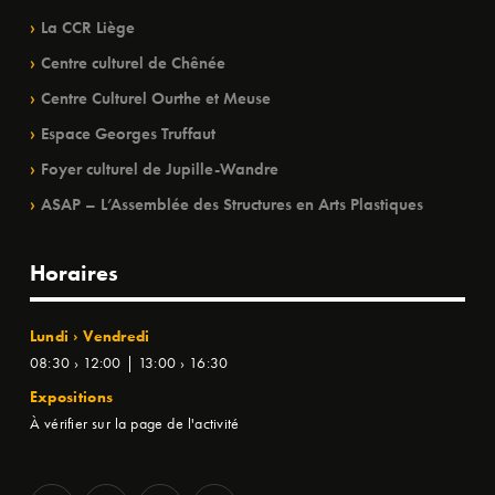
La CCR Liège
Centre culturel de Chênée
Centre Culturel Ourthe et Meuse
Espace Georges Truffaut
Foyer culturel de Jupille-Wandre
ASAP – L’Assemblée des Structures en Arts Plastiques
Horaires
Lundi › Vendredi
08:30 › 12:00 | 13:00 › 16:30
Expositions
À vérifier sur la page de l'activité