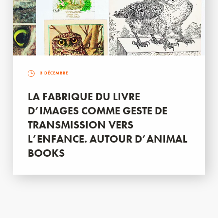
3 DÉCEMBRE
LA FABRIQUE DU LIVRE
D’IMAGES COMME GESTE DE
TRANSMISSION VERS
L’ENFANCE. AUTOUR D’ANIMAL
BOOKS