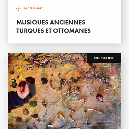
30 SEPTEMBRE
MUSIQUES ANCIENNES
TURQUES ET OTTOMANES
CONFÉRENCE