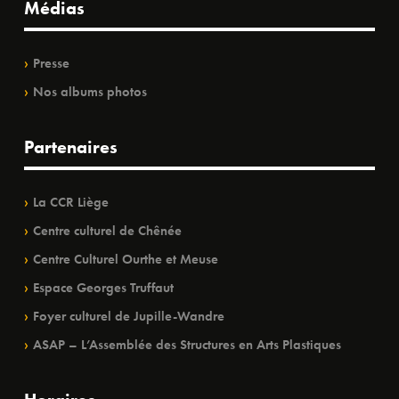
Médias
Presse
Nos albums photos
Partenaires
La CCR Liège
Centre culturel de Chênée
Centre Culturel Ourthe et Meuse
Espace Georges Truffaut
Foyer culturel de Jupille-Wandre
ASAP – L’Assemblée des Structures en Arts Plastiques