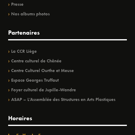
Presse
Nos albums photos
Partenaires
La CCR Liège
Centre culturel de Chênée
Centre Culturel Ourthe et Meuse
Espace Georges Truffaut
Foyer culturel de Jupille-Wandre
ASAP – L’Assemblée des Structures en Arts Plastiques
Horaires