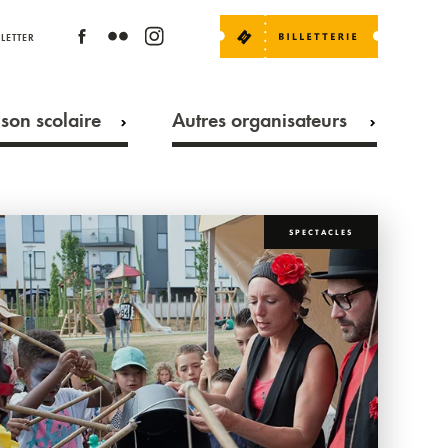
LETTER
son scolaire
Autres organisateurs
SPECTACLES