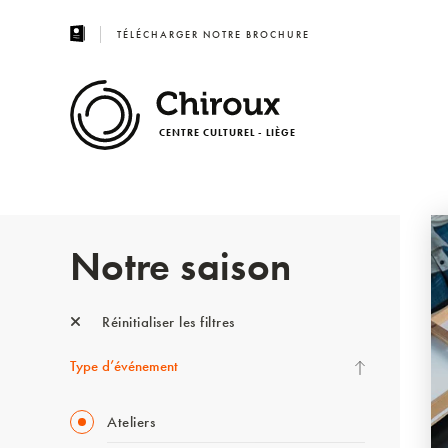
TÉLÉCHARGER NOTRE BROCHURE
CENTRE CULTUREL - LIÈGE
Notre saison
Réinitialiser les filtres
Type d’événement
Ateliers