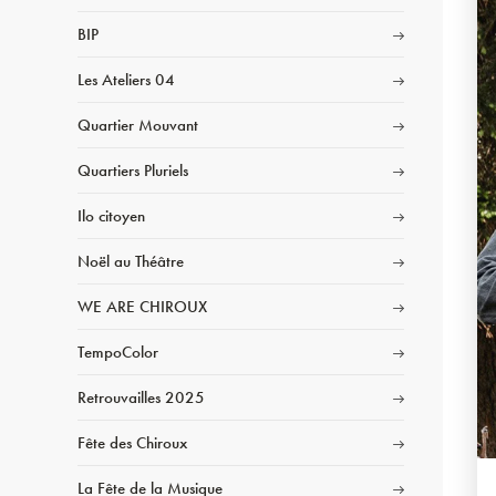
BIP
Les Ateliers 04
Quartier Mouvant
Quartiers Pluriels
Ilo citoyen
Noël au Théâtre
WE ARE CHIROUX
TempoColor
Retrouvailles 2025
Fête des Chiroux
La Fête de la Musique