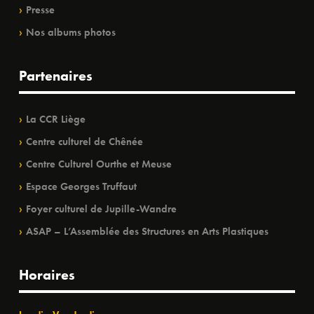
Presse
Nos albums photos
Partenaires
La CCR Liège
Centre culturel de Chênée
Centre Culturel Ourthe et Meuse
Espace Georges Truffaut
Foyer culturel de Jupille-Wandre
ASAP – L’Assemblée des Structures en Arts Plastiques
Horaires