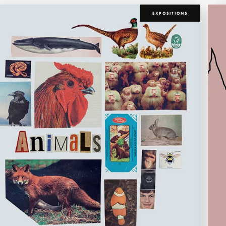
EXPOSITIONS