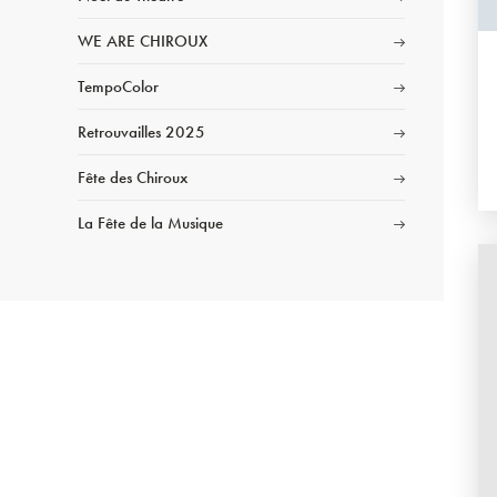
WE ARE CHIROUX
TempoColor
Retrouvailles 2025
Fête des Chiroux
La Fête de la Musique