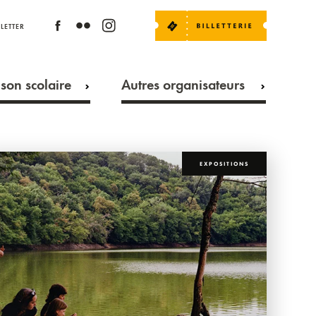
LETTER
son scolaire
Autres organisateurs
EXPOSITIONS