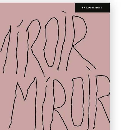
EXPOSITIONS