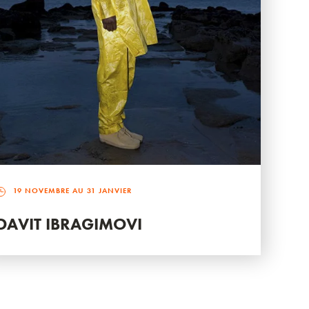
19 NOVEMBRE AU 31 JANVIER
DAVIT IBRAGIMOVI