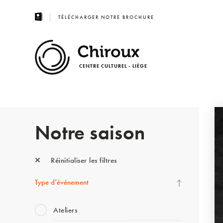
TÉLÉCHARGER NOTRE BROCHURE
CENTRE CULTUREL - LIÈGE
Notre saison
Réinitialiser les filtres
Type d’événement
Ateliers