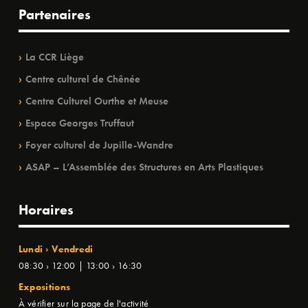
Partenaires
La CCR Liège
Centre culturel de Chênée
Centre Culturel Ourthe et Meuse
Espace Georges Truffaut
Foyer culturel de Jupille-Wandre
ASAP – L’Assemblée des Structures en Arts Plastiques
Horaires
Lundi › Vendredi
08:30 › 12:00 | 13:00 › 16:30
Expositions
À vérifier sur la page de l'activité