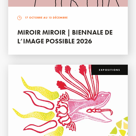
17 OCTOBRE AU 13 DÉCEMBRE
MIROIR MIROIR | BIENNALE DE
L’IMAGE POSSIBLE 2026
EXPOSITIONS