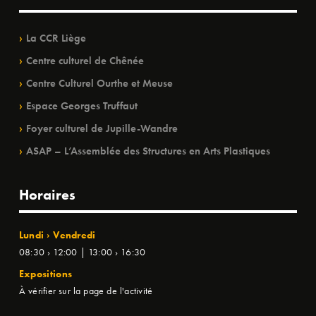
La CCR Liège
Centre culturel de Chênée
Centre Culturel Ourthe et Meuse
Espace Georges Truffaut
Foyer culturel de Jupille-Wandre
ASAP – L’Assemblée des Structures en Arts Plastiques
Horaires
Lundi › Vendredi
08:30 › 12:00 | 13:00 › 16:30
Expositions
À vérifier sur la page de l'activité