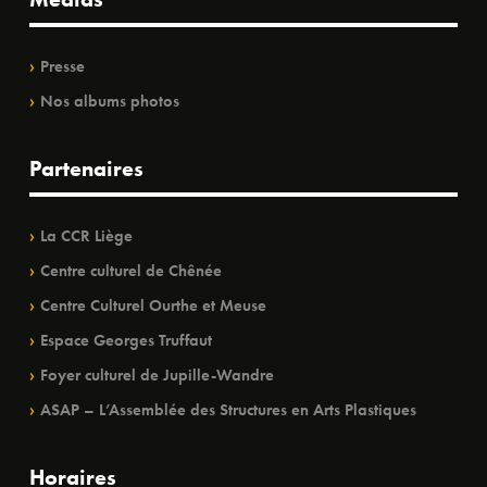
Presse
Nos albums photos
Partenaires
La CCR Liège
Centre culturel de Chênée
Centre Culturel Ourthe et Meuse
Espace Georges Truffaut
Foyer culturel de Jupille-Wandre
ASAP – L’Assemblée des Structures en Arts Plastiques
Horaires