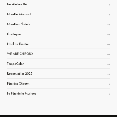
Les Ateliers 04
Quartier Mouvant
Quartiers Pluriels
Ilo citoyen
Noël au Théâtre
WE ARE CHIROUX
TempoColor
Retrouvailles 2025
Fête des Chiroux
La Fête de la Musique