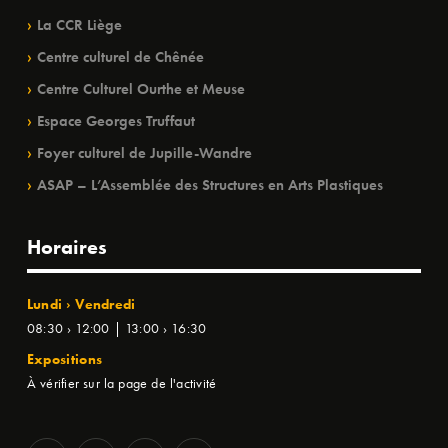
La CCR Liège
Centre culturel de Chênée
Centre Culturel Ourthe et Meuse
Espace Georges Truffaut
Foyer culturel de Jupille-Wandre
ASAP – L’Assemblée des Structures en Arts Plastiques
Horaires
Lundi › Vendredi
08:30 › 12:00 | 13:00 › 16:30
Expositions
À vérifier sur la page de l'activité