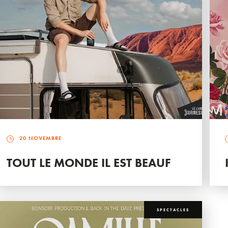
20 NOVEMBRE
TOUT LE MONDE IL EST BEAUF
SPECTACLES