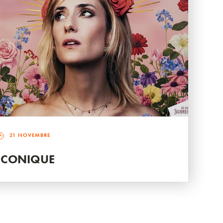
21 NOVEMBRE
ICONIQUE