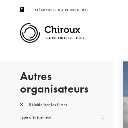
TÉLÉCHARGER NOTRE BROCHURE
CENTRE CULTUREL - LIÈGE
Autres
organisateurs
Réinitialiser les filtres
Type d’événement