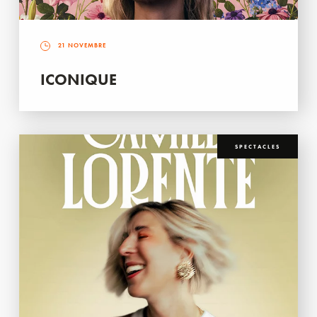
21 NOVEMBRE
ICONIQUE
SPECTACLES