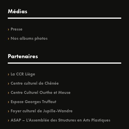
Médias
Presse
Nos albums photos
Partenaires
La CCR Liège
Centre culturel de Chênée
Centre Culturel Ourthe et Meuse
Espace Georges Truffaut
Foyer culturel de Jupille-Wandre
ASAP – L’Assemblée des Structures en Arts Plastiques