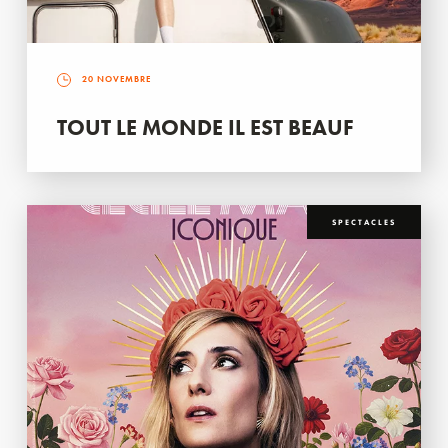
20 NOVEMBRE
TOUT LE MONDE IL EST BEAUF
SPECTACLES