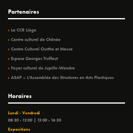
Partenaires
La CCR Liège
Centre culturel de Chênée
Centre Culturel Ourthe et Meuse
Espace Georges Truffaut
Foyer culturel de Jupille-Wandre
ASAP – L’Assemblée des Structures en Arts Plastiques
Horaires
Lundi › Vendredi
08:30 › 12:00 | 13:00 › 16:30
Expositions