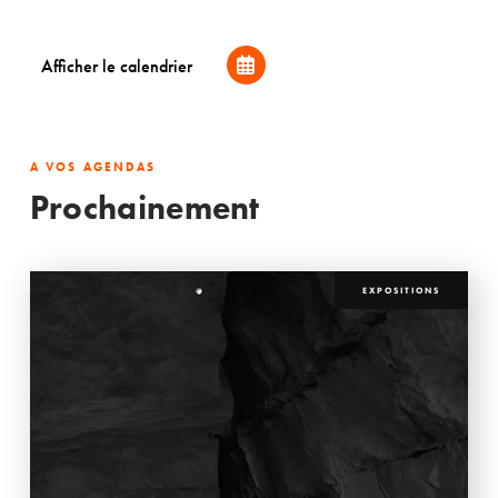
Afficher le calendrier
A VOS AGENDAS
Prochainement
EXPOSITIONS