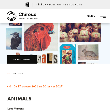
TÉLÉCHARGER NOTRE BROCHURE
MENU
CENTRE CULTUREL - LIÈGE
EXPOSITIONS
RETOUR
Du 17 octobre 2026 au 30 janvier 2027
ANIMALS
Lous Martens