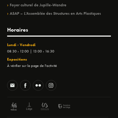
Foyer culturel de Jupille-Wandre
ASAP – L’Assemblée des Structures en Arts Plastiques
Horaires
Lundi › Vendredi
08:30 › 12:00 | 13:00 › 16:30
Expositions
À vérifier sur la page de l'activité