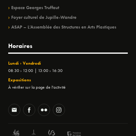
Espace Georges Truffaut
Foyer culturel de Jupille-Wandre
ASAP – L’Assemblée des Structures en Arts Plastiques
Horaires
Lundi › Vendredi
08:30 › 12:00 | 13:00 › 16:30
Expositions
À vérifier sur la page de l'activité