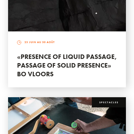
25 JUIN AU 30 AOÛT
«PRESENCE OF LIQUID PASSAGE,
PASSAGE OF SOLID PRESENCE»
BO VLOORS
SPECTACLES