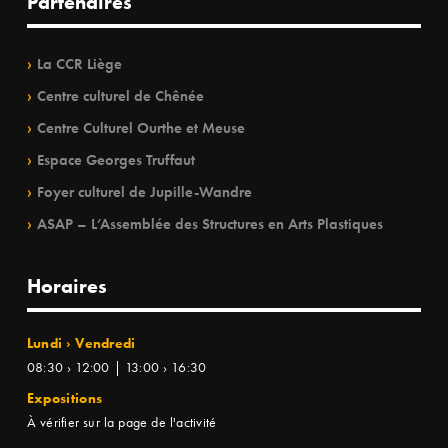
Partenaires
La CCR Liège
Centre culturel de Chênée
Centre Culturel Ourthe et Meuse
Espace Georges Truffaut
Foyer culturel de Jupille-Wandre
ASAP – L’Assemblée des Structures en Arts Plastiques
Horaires
Lundi › Vendredi
08:30 › 12:00 | 13:00 › 16:30
Expositions
À vérifier sur la page de l'activité