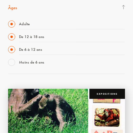
Âges
Adulte
De 12 à 18 ans
De 6 à 12 ans
Moins de 6 ans
EXPOSITIONS