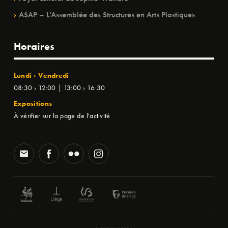
ASAP – L’Assemblée des Structures en Arts Plastiques
Horaires
Lundi › Vendredi
08:30 › 12:00 | 13:00 › 16:30
Expositions
À vérifier sur la page de l'activité