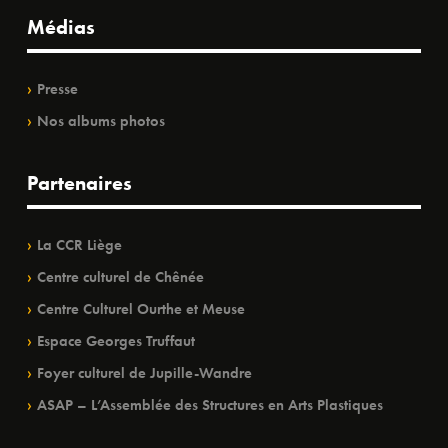
Médias
Presse
Nos albums photos
Partenaires
La CCR Liège
Centre culturel de Chênée
Centre Culturel Ourthe et Meuse
Espace Georges Truffaut
Foyer culturel de Jupille-Wandre
ASAP – L’Assemblée des Structures en Arts Plastiques