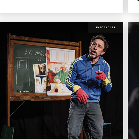
SPECTACLES