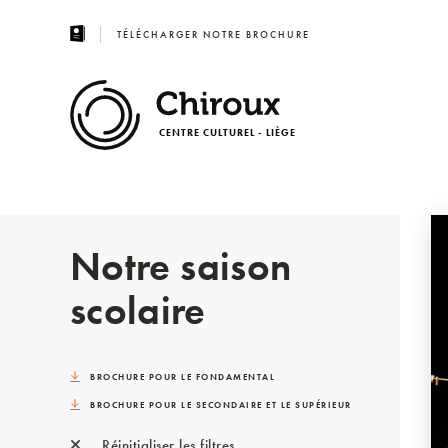
TÉLÉCHARGER NOTRE BROCHURE
CENTRE CULTUREL - LIÈGE
Notre saison
scolaire
BROCHURE POUR LE FONDAMENTAL
BROCHURE POUR LE SECONDAIRE ET LE SUPÉRIEUR
Réinitialiser les filtres