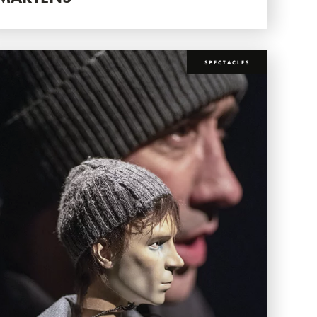
SPECTACLES