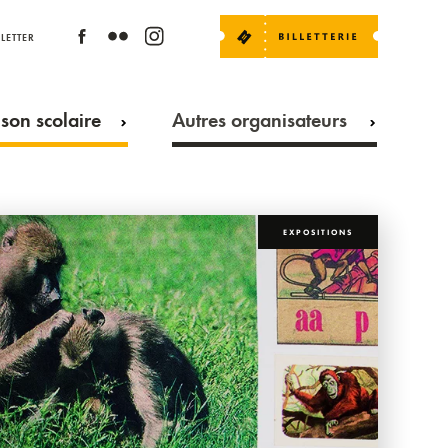
LETTER
son scolaire
Autres organisateurs
EXPOSITIONS