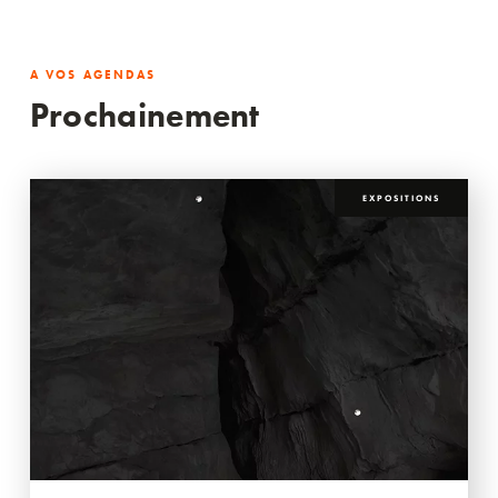
A VOS AGENDAS
Prochainement
EXPOSITIONS