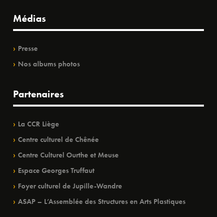
Médias
Presse
Nos albums photos
Partenaires
La CCR Liège
Centre culturel de Chênée
Centre Culturel Ourthe et Meuse
Espace Georges Truffaut
Foyer culturel de Jupille-Wandre
ASAP – L’Assemblée des Structures en Arts Plastiques