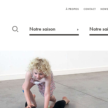
À PROPOS
CONTACT
NEWS
Notre saison
Notre sai