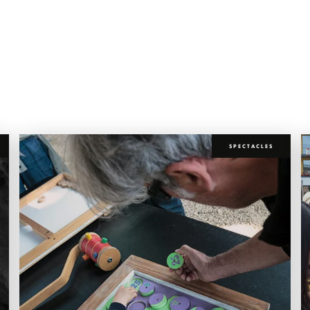
SPECTACLES