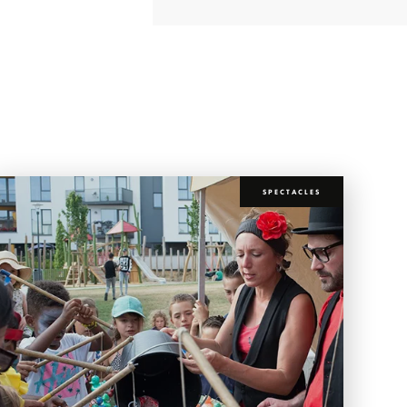
SPECTACLES