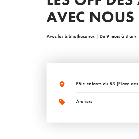
AVEC NOUS
Avec les bibliothécaires | De 9 mois à 3 ans
Pôle enfants du B3 (Place des
Ateliers