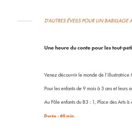
D’AUTRES ÉVEILS POUR UN BABILLAGE 
Une heure du conte pour les tout-peti
Venez découvrir le monde de l’illustratric
Pour les enfants de 9 mois à 3 ans et leurs
Au Pôle enfants du B3 : 1, Place des Arts à
Durée : 60 min.