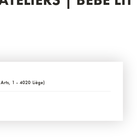
 Arts, 1 - 4020 Liège)