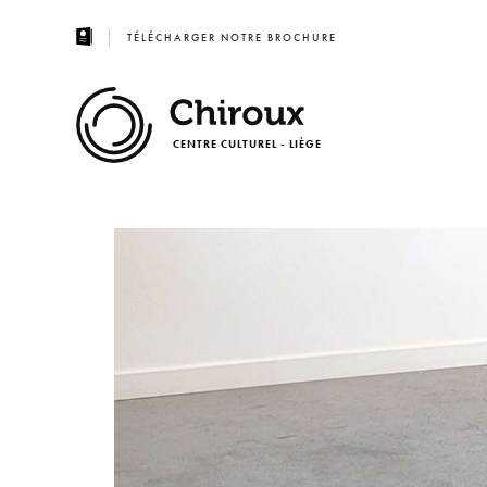
TÉLÉCHARGER NOTRE BROCHURE
CENTRE CULTUREL - LIÈGE