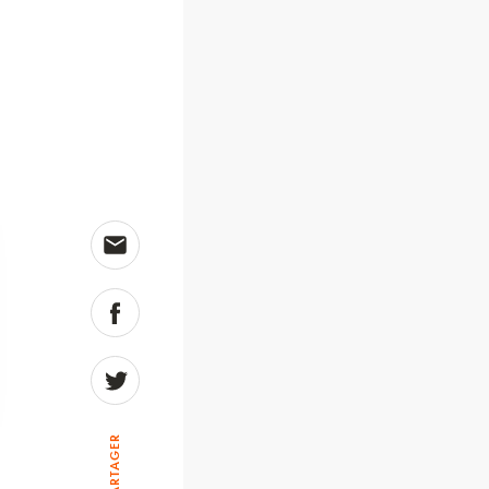
PARTAGER