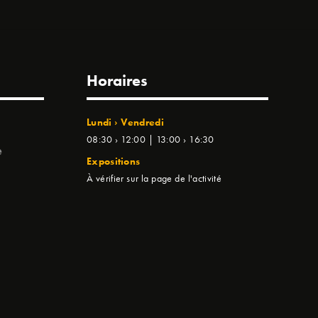
Horaires
Lundi › Vendredi
08:30 › 12:00 | 13:00 › 16:30
e
Expositions
À vérifier sur la page de l'activité