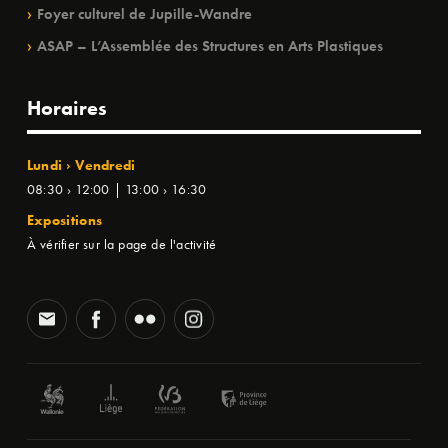
Foyer culturel de Jupille-Wandre
ASAP – L’Assemblée des Structures en Arts Plastiques
Horaires
Lundi › Vendredi
08:30 › 12:00 | 13:00 › 16:30
Expositions
À vérifier sur la page de l'activité