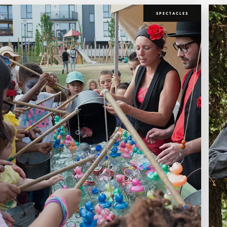
SPECTACLES