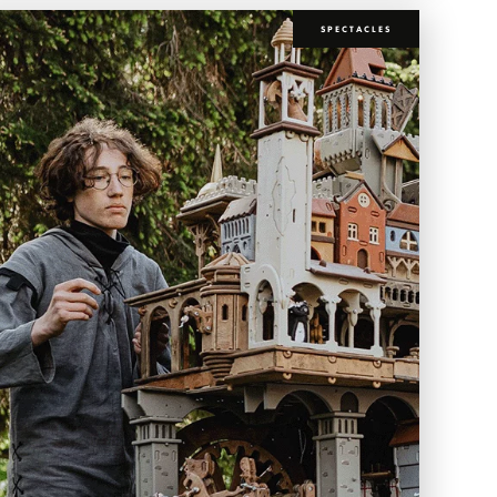
SPECTACLES