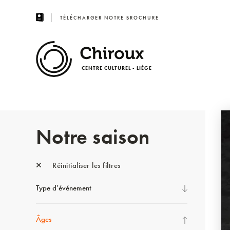
TÉLÉCHARGER NOTRE BROCHURE
CENTRE CULTUREL - LIÈGE
Notre saison
Réinitialiser les filtres
Type d’événement
Âges