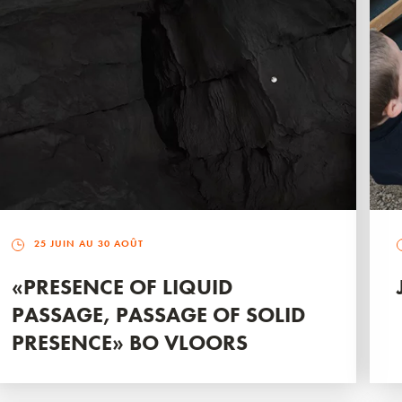
25 JUIN AU 30 AOÛT
«PRESENCE OF LIQUID
PASSAGE, PASSAGE OF SOLID
PRESENCE» BO VLOORS