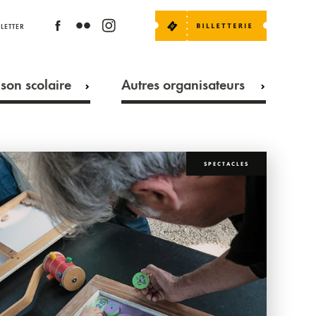
LETTER
son scolaire
Autres organisateurs
SPECTACLES