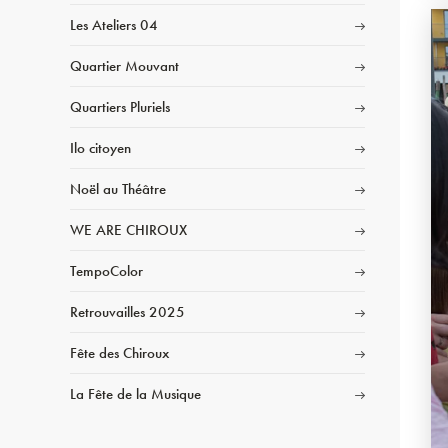
Les Ateliers 04
Quartier Mouvant
Quartiers Pluriels
Ilo citoyen
Noël au Théâtre
WE ARE CHIROUX
TempoColor
Retrouvailles 2025
Fête des Chiroux
La Fête de la Musique