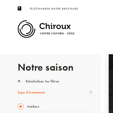
TÉLÉCHARGER NOTRE BROCHURE
CENTRE CULTUREL - LIÈGE
Notre saison
Réinitialiser les filtres
Type d’événement
Ateliers