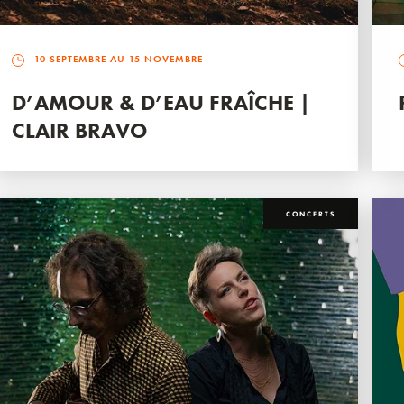
10 SEPTEMBRE AU 15 NOVEMBRE
D’AMOUR & D’EAU FRAÎCHE |
CLAIR BRAVO
CONCERTS