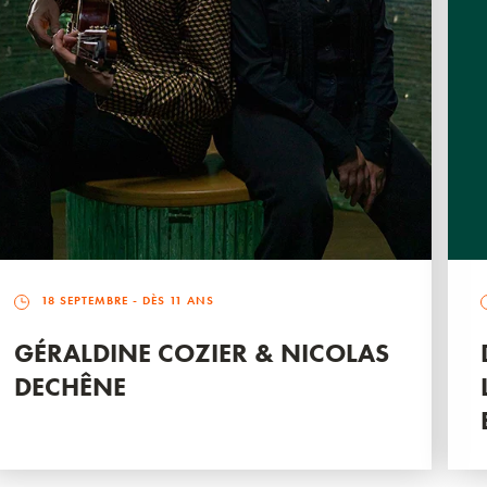
18 SEPTEMBRE
- DÈS 11 ANS
GÉRALDINE COZIER & NICOLAS
DECHÊNE