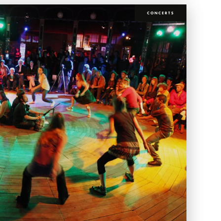
CONCERTS