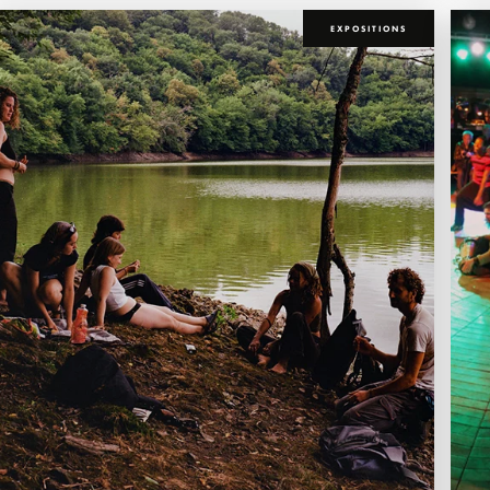
EXPOSITIONS