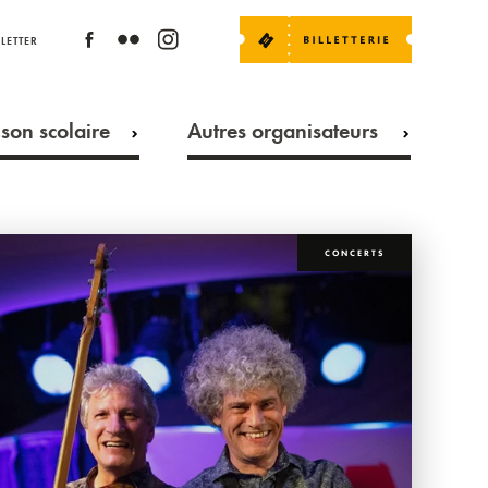
LETTER
son scolaire
Autres organisateurs
CONCERTS