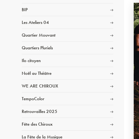
BIP
Les Ateliers 04
Quartier Mouvant
Quartiers Pluriels
Ilo citoyen
Noël au Théâtre
WE ARE CHIROUX
TempoColor
Retrouvailles 2025
Fête des Chiroux
La Fête de la Musique