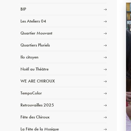
BIP
Les Ateliers 04
Quartier Mouvant
Quartiers Pluriels
Ilo citoyen
Noël au Théâtre
WE ARE CHIROUX
TempoColor
Retrouvailles 2025
Fête des Chiroux
La Fête de la Musique