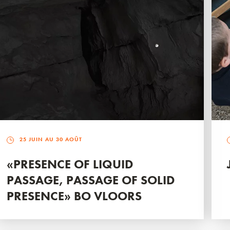
25 JUIN AU 30 AOÛT
«PRESENCE OF LIQUID
PASSAGE, PASSAGE OF SOLID
PRESENCE» BO VLOORS