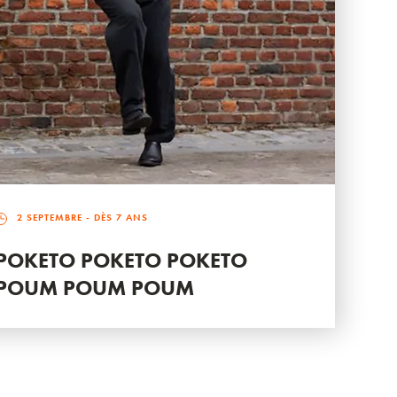
2 SEPTEMBRE
- DÈS 7 ANS
POKETO POKETO POKETO
POUM POUM POUM