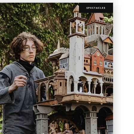
SPECTACLES