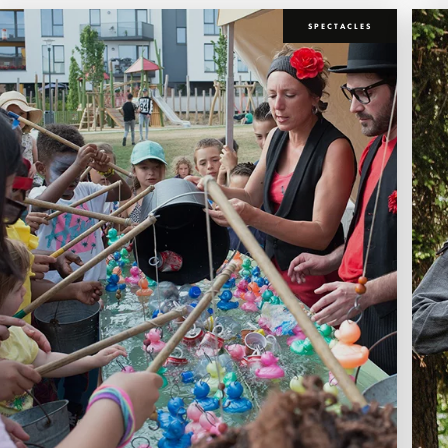
SPECTACLES