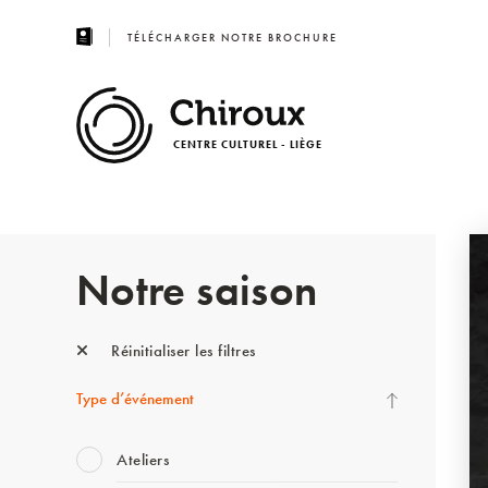
TÉLÉCHARGER NOTRE BROCHURE
CENTRE CULTUREL - LIÈGE
Notre saison
Réinitialiser les filtres
Type d’événement
Ateliers