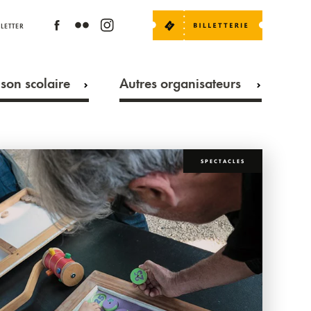
LETTER
son scolaire
Autres organisateurs
SPECTACLES