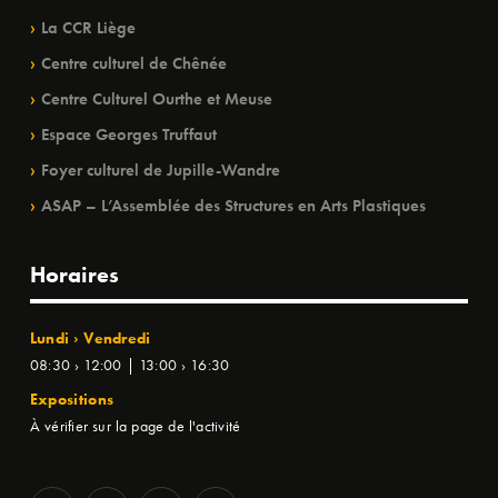
La CCR Liège
Centre culturel de Chênée
Centre Culturel Ourthe et Meuse
Espace Georges Truffaut
Foyer culturel de Jupille-Wandre
ASAP – L’Assemblée des Structures en Arts Plastiques
Horaires
Lundi › Vendredi
08:30 › 12:00 | 13:00 › 16:30
Expositions
À vérifier sur la page de l'activité