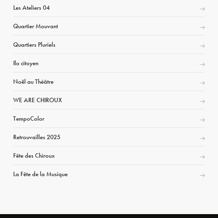
Les Ateliers 04
Quartier Mouvant
Quartiers Pluriels
Ilo citoyen
Noël au Théâtre
WE ARE CHIROUX
TempoColor
Retrouvailles 2025
Fête des Chiroux
La Fête de la Musique