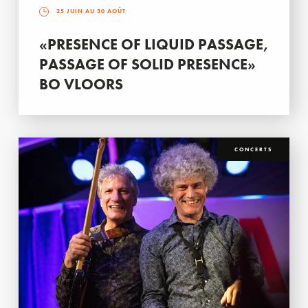
25 JUIN AU 30 AOÛT
«PRESENCE OF LIQUID PASSAGE,
PASSAGE OF SOLID PRESENCE»
BO VLOORS
CONCERTS