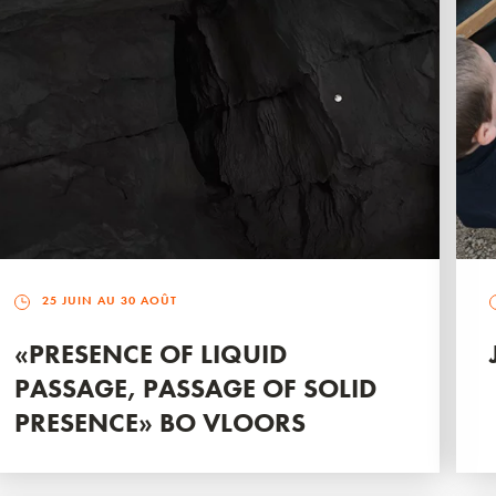
25 JUIN AU 30 AOÛT
«PRESENCE OF LIQUID
PASSAGE, PASSAGE OF SOLID
PRESENCE» BO VLOORS