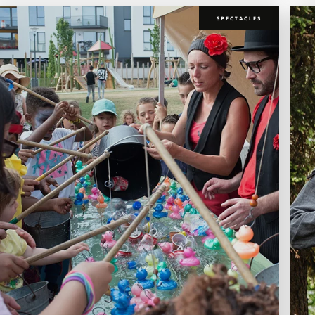
SPECTACLES