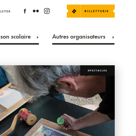
LETTER
son scolaire
Autres organisateurs
SPECTACLES