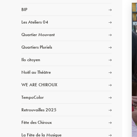
BIP
Les Ateliers 04
Quartier Mouvant
Quartiers Pluriels
Ilo citoyen
Noël au Théâtre
WE ARE CHIROUX
TempoColor
Retrouvailles 2025
Fête des Chiroux
La Fête de la Musique