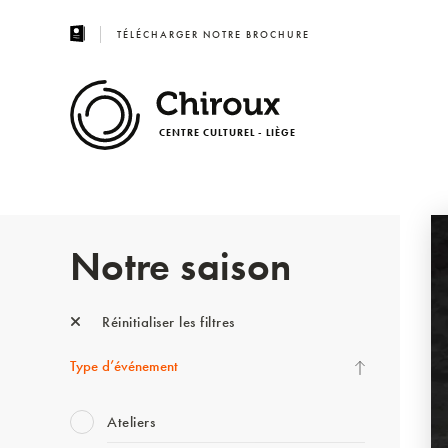
TÉLÉCHARGER NOTRE BROCHURE
CENTRE CULTUREL - LIÈGE
Notre saison
Réinitialiser les filtres
Type d’événement
Ateliers