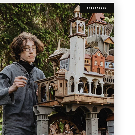
SPECTACLES