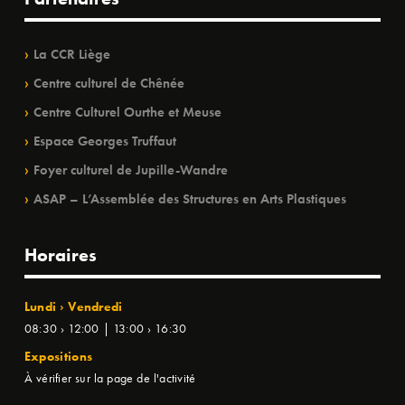
La CCR Liège
Centre culturel de Chênée
Centre Culturel Ourthe et Meuse
Espace Georges Truffaut
Foyer culturel de Jupille-Wandre
ASAP – L’Assemblée des Structures en Arts Plastiques
Horaires
Lundi › Vendredi
08:30 › 12:00 | 13:00 › 16:30
Expositions
À vérifier sur la page de l'activité